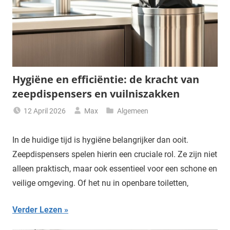
Hygiëne en efficiëntie: de kracht van
zeepdispensers en vuilniszakken
12 April 2026
Max
Algemeen
In de huidige tijd is hygiëne belangrijker dan ooit.
Zeepdispensers spelen hierin een cruciale rol. Ze zijn niet
alleen praktisch, maar ook essentieel voor een schone en
veilige omgeving. Of het nu in openbare toiletten,
Verder Lezen