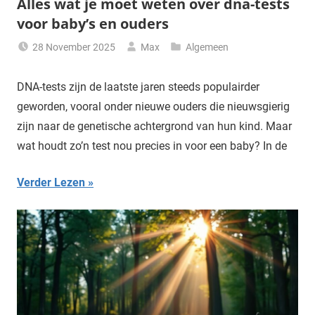
Alles wat je moet weten over dna-tests
voor baby’s en ouders
28 November 2025
Max
Algemeen
DNA-tests zijn de laatste jaren steeds populairder
geworden, vooral onder nieuwe ouders die nieuwsgierig
zijn naar de genetische achtergrond van hun kind. Maar
wat houdt zo’n test nou precies in voor een baby? In de
Verder Lezen