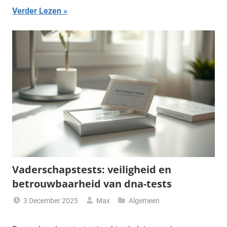
Verder Lezen
Vaderschapstests: veiligheid en
betrouwbaarheid van dna-tests
3 December 2025
Max
Algemeen