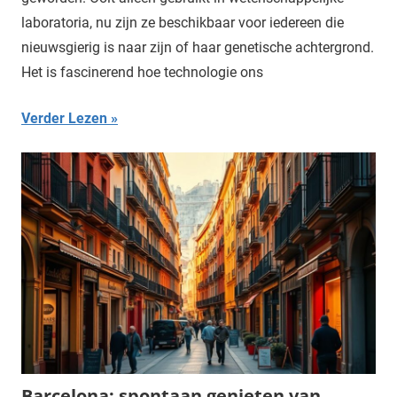
laboratoria, nu zijn ze beschikbaar voor iedereen die
nieuwsgierig is naar zijn of haar genetische achtergrond.
Het is fascinerend hoe technologie ons
Verder Lezen
Barcelona: spontaan genieten van