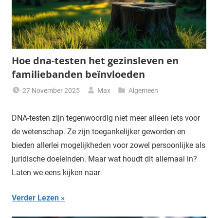
Hoe dna-testen het gezinsleven en
familiebanden beïnvloeden
27 November 2025
Max
Algemeen
DNA-testen zijn tegenwoordig niet meer alleen iets voor
de wetenschap. Ze zijn toegankelijker geworden en
bieden allerlei mogelijkheden voor zowel persoonlijke als
juridische doeleinden. Maar wat houdt dit allemaal in?
Laten we eens kijken naar
Verder Lezen