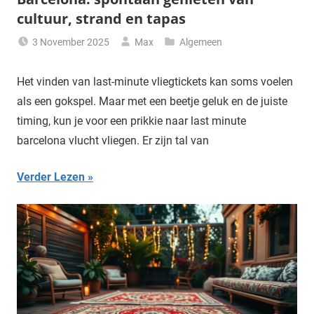
cultuur, strand en tapas
3 November 2025
Max
Algemeen
Het vinden van last-minute vliegtickets kan soms voelen
als een gokspel. Maar met een beetje geluk en de juiste
timing, kun je voor een prikkie naar last minute
barcelona vlucht vliegen. Er zijn tal van
Verder Lezen