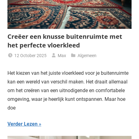
Creëer een knusse buitenruimte met
het perfecte vloerkleed
12 October 2025
Max
Algemeen
Het kiezen van het juiste vloerkleed voor je buitenruimte
kan een wereld van verschil maken. Het draait allemaal
om het creëren van een uitnodigende en comfortabele
omgeving, waar je heerlijk kunt ontspannen. Maar hoe
doe
Verder Lezen