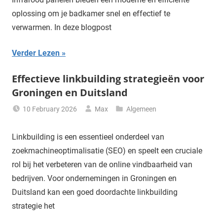
oplossing om je badkamer snel en effectief te
verwarmen. In deze blogpost
Verder Lezen
Effectieve linkbuilding strategieën voor
Groningen en Duitsland
10 February 2026
Max
Algemeen
Linkbuilding is een essentieel onderdeel van
zoekmachineoptimalisatie (SEO) en speelt een cruciale
rol bij het verbeteren van de online vindbaarheid van
bedrijven. Voor ondernemingen in Groningen en
Duitsland kan een goed doordachte linkbuilding
strategie het