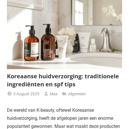
Koreaanse huidverzorging: traditionele
ingrediënten en spf tips
5 August 2025
Max
Algemeen
De wereld van K-beauty, oftewel Koreaanse
huidverzorging, heeft de afgelopen jaren een enorme
populariteit gewonnen. Maar wat maakt deze producten