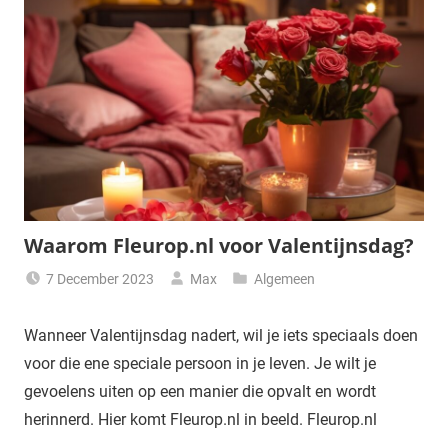
Waarom Fleurop.nl voor Valentijnsdag?
7 December 2023
Max
Algemeen
Wanneer Valentijnsdag nadert, wil je iets speciaals doen
voor die ene speciale persoon in je leven. Je wilt je
gevoelens uiten op een manier die opvalt en wordt
herinnerd. Hier komt Fleurop.nl in beeld. Fleurop.nl