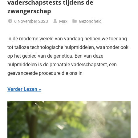
vaderschapstests tijdens de
zwangerschap
6 November 2023
Max
Gezondheid
In de moderne wereld van vandaag hebben we toegang
tot talloze technologische hulpmiddelen, waaronder ook
op het gebied van de genetica. Een van deze
hulpmiddelen is de prenatale vaderschapstest, een
geavanceerde procedure die ons in
Verder Lezen