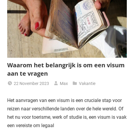
Waarom het belangrijk is om een visum
aan te vragen
22 November 2023
Max
Vakantie
Het aanvragen van een visum is een cruciale stap voor
reizen naar verschillende landen over de hele wereld. Of
het nu voor toerisme, werk of studie is, een visum is vaak
een vereiste om legaal