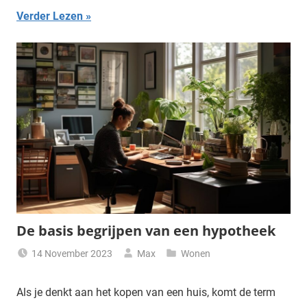
Verder Lezen
De basis begrijpen van een hypotheek
14 November 2023
Max
Wonen
Als je denkt aan het kopen van een huis, komt de term