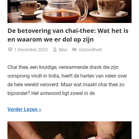
De betovering van chai-thee: Wat het is
en waarom we er dol op zijn
1 December 2023
Max
Gezondheid
Chai thee, een kruidige, verwarmende drank die zijn
oorsprong vindt in India, heeft de harten van velen over
de hele wereld veroverd. Maar wat maakt chai thee zo
bijzonder? Het antwoord ligt zowel in de
Verder Lezen