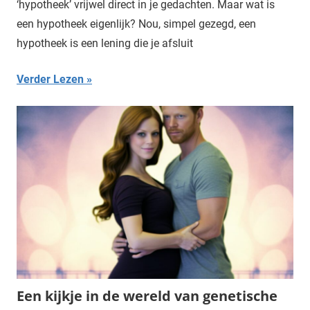
‘hypotheek’ vrijwel direct in je gedachten. Maar wat is
een hypotheek eigenlijk? Nou, simpel gezegd, een
hypotheek is een lening die je afsluit
Verder Lezen
Een kijkje in de wereld van genetische