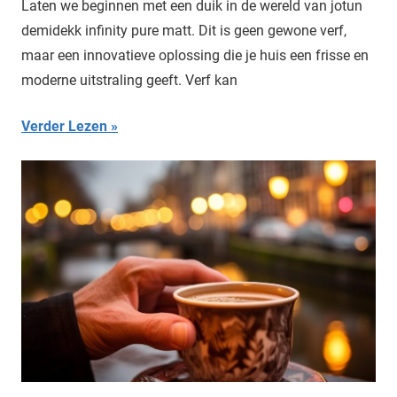
Laten we beginnen met een duik in de wereld van jotun
demidekk infinity pure matt. Dit is geen gewone verf,
maar een innovatieve oplossing die je huis een frisse en
moderne uitstraling geeft. Verf kan
Verder Lezen