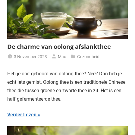
De charme van oolong afslankthee
3 November 2023
Max
Gezondheid
Heb je ooit gehoord van oolong thee? Nee? Dan heb je
echt iets gemist. Oolong thee is een traditionele Chinese
thee die tussen groene en zwarte thee in zit. Het is een
half gefermenteerde thee,
Verder Lezen