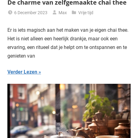
De charme van zelfgemaakte chai thee
6 December 2023
Max
Vrije tijd
Er is iets magisch aan het maken van je eigen chai thee.
Het is niet alleen een heerlijk drankje, maar ook een
ervaring, een ritueel dat je helpt om te ontspannen en te
genieten van
Verder Lezen