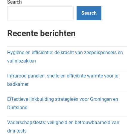
Search
Search
Recente berichten
Hygiëne en efficiëntie: de kracht van zeepdispensers en
vuilniszakken
Infrarood panelen: snelle en efficiënte warmte voor je
badkamer
Effectieve linkbuilding strategieën voor Groningen en
Duitsland
Vaderschapstests: veiligheid en betrouwbaarheid van
dna-tests