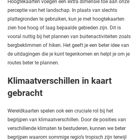
Hoogtekaarten voegen een extra dimensie toe aan onze
perceptie van het landschap. In plaats van slechts
plattegronden te gebruiken, kun je met hoogtekaarten
zien hoe hoog of laag bepaalde gebieden zijn. Dit is
vooral nuttig bij het plannen van buitenactiviteiten zoals
bergbeklimmen of hiken. Het geeft je een beter idee van
de uitdagingen die je kunt tegenkomen en helpt je om je
routes beter te plannen.
Klimaatverschillen in kaart
gebracht
Wereldkaarten spelen ook een cruciale rol bij het
begrijpen van klimaatverschillen. Door de posities van
verschillende klimaten te bestuderen, kunnen we beter
begrijpen waarom sommige regio’s tropisch zijn terwijl