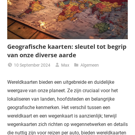
Geografische kaarten: sleutel tot begrip
van onze diverse aarde
10 September 2024
Max
Algemeen
Wereldkaarten bieden een uitgebreide en duidelijke
weergave van onze planeet. Ze zijn cruciaal voor het
lokaliseren van landen, hoofdsteden en belangrijke
geografische kenmerken. Het verschil tussen een
wereldkaart en een wegenkaart is aanzienlijk; terwijl
wegenkaarten zich richten op wegennetwerken en details
die nuttig zijn voor reizen per auto, bieden wereldkaarten