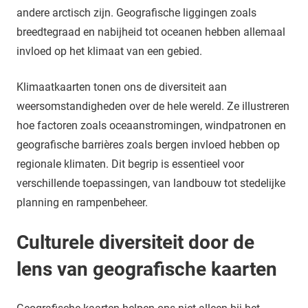
andere arctisch zijn. Geografische liggingen zoals
breedtegraad en nabijheid tot oceanen hebben allemaal
invloed op het klimaat van een gebied.
Klimaatkaarten tonen ons de diversiteit aan
weersomstandigheden over de hele wereld. Ze illustreren
hoe factoren zoals oceaanstromingen, windpatronen en
geografische barrières zoals bergen invloed hebben op
regionale klimaten. Dit begrip is essentieel voor
verschillende toepassingen, van landbouw tot stedelijke
planning en rampenbeheer.
Culturele diversiteit door de
lens van geografische kaarten