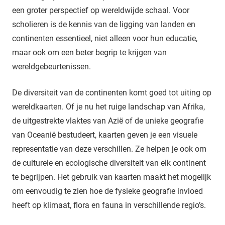
een groter perspectief op wereldwijde schaal. Voor
scholieren is de kennis van de ligging van landen en
continenten essentieel, niet alleen voor hun educatie,
maar ook om een beter begrip te krijgen van
wereldgebeurtenissen.
De diversiteit van de continenten komt goed tot uiting op
wereldkaarten. Of je nu het ruige landschap van Afrika,
de uitgestrekte vlaktes van Azië of de unieke geografie
van Oceanië bestudeert, kaarten geven je een visuele
representatie van deze verschillen. Ze helpen je ook om
de culturele en ecologische diversiteit van elk continent
te begrijpen. Het gebruik van kaarten maakt het mogelijk
om eenvoudig te zien hoe de fysieke geografie invloed
heeft op klimaat, flora en fauna in verschillende regio’s.