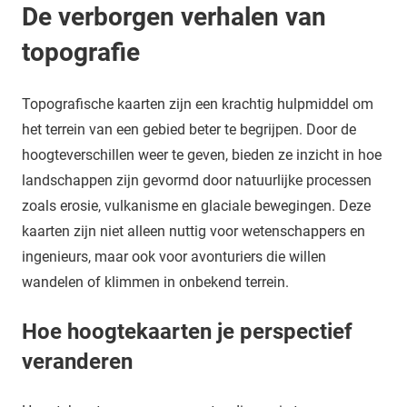
De verborgen verhalen van
topografie
Topografische kaarten zijn een krachtig hulpmiddel om
het terrein van een gebied beter te begrijpen. Door de
hoogteverschillen weer te geven, bieden ze inzicht in hoe
landschappen zijn gevormd door natuurlijke processen
zoals erosie, vulkanisme en glaciale bewegingen. Deze
kaarten zijn niet alleen nuttig voor wetenschappers en
ingenieurs, maar ook voor avonturiers die willen
wandelen of klimmen in onbekend terrein.
Hoe hoogtekaarten je perspectief
veranderen