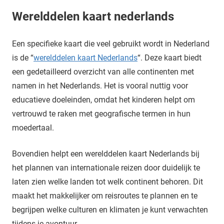
Werelddelen kaart nederlands
Een specifieke kaart die veel gebruikt wordt in Nederland
is de “
werelddelen kaart Nederlands
“. Deze kaart biedt
een gedetailleerd overzicht van alle continenten met
namen in het Nederlands. Het is vooral nuttig voor
educatieve doeleinden, omdat het kinderen helpt om
vertrouwd te raken met geografische termen in hun
moedertaal.
Bovendien helpt een werelddelen kaart Nederlands bij
het plannen van internationale reizen door duidelijk te
laten zien welke landen tot welk continent behoren. Dit
maakt het makkelijker om reisroutes te plannen en te
begrijpen welke culturen en klimaten je kunt verwachten
tijdens je avontuur.