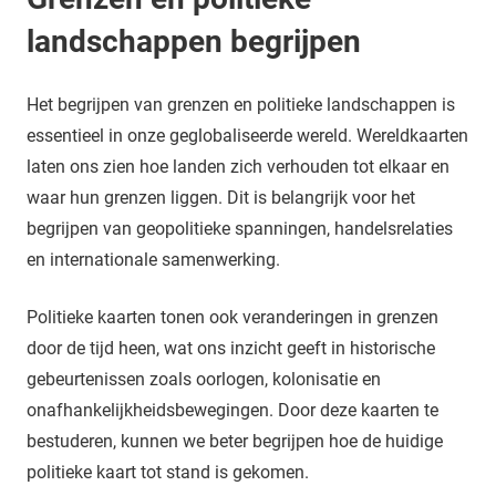
landschappen begrijpen
Het begrijpen van grenzen en politieke landschappen is
essentieel in onze geglobaliseerde wereld. Wereldkaarten
laten ons zien hoe landen zich verhouden tot elkaar en
waar hun grenzen liggen. Dit is belangrijk voor het
begrijpen van geopolitieke spanningen, handelsrelaties
en internationale samenwerking.
Politieke kaarten tonen ook veranderingen in grenzen
door de tijd heen, wat ons inzicht geeft in historische
gebeurtenissen zoals oorlogen, kolonisatie en
onafhankelijkheidsbewegingen. Door deze kaarten te
bestuderen, kunnen we beter begrijpen hoe de huidige
politieke kaart tot stand is gekomen.