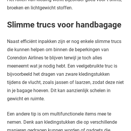
broeken en lichtgewicht stoffen.
Slimme trucs voor handbagage
Naast efficiënt inpakken zijn er nog enkele slimme trucs
die kunnen helpen om binnen de beperkingen van
Corendon Airlines te blijven terwijl je toch alles
meeneemt wat je nodig hebt. Een veelgebruikte truc is
bijvoorbeeld het dragen van zware kledingstukken
tijdens de vlucht, zoals jassen of laarzen, zodat deze niet
in je bagage hoeven. Dit kan aanzienlijk schelen in
gewicht en ruimte.
Een andere tip is om multifunctionele items mee te
nemen. Denk aan kledingstukken die op verschillende
manieren gedragen kunnen worden of gadgets die