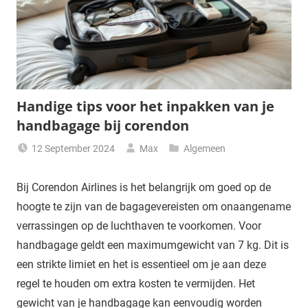
Handige tips voor het inpakken van je
handbagage bij corendon
12 September 2024
Max
Algemeen
Bij Corendon Airlines is het belangrijk om goed op de
hoogte te zijn van de bagagevereisten om onaangename
verrassingen op de luchthaven te voorkomen. Voor
handbagage geldt een maximumgewicht van 7 kg. Dit is
een strikte limiet en het is essentieel om je aan deze
regel te houden om extra kosten te vermijden. Het
gewicht van je handbagage kan eenvoudig worden