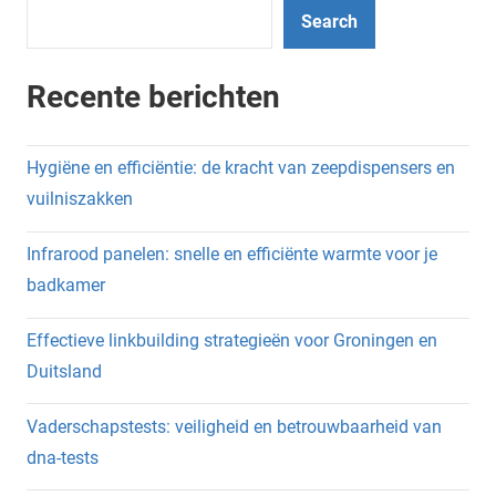
Search
Recente berichten
Hygiëne en efficiëntie: de kracht van zeepdispensers en
vuilniszakken
Infrarood panelen: snelle en efficiënte warmte voor je
badkamer
Effectieve linkbuilding strategieën voor Groningen en
Duitsland
Vaderschapstests: veiligheid en betrouwbaarheid van
dna-tests