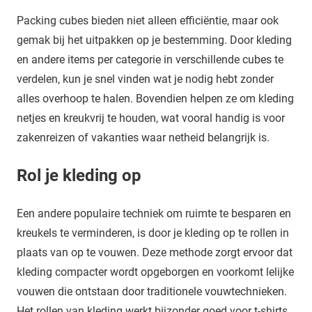
Packing cubes bieden niet alleen efficiëntie, maar ook
gemak bij het uitpakken op je bestemming. Door kleding
en andere items per categorie in verschillende cubes te
verdelen, kun je snel vinden wat je nodig hebt zonder
alles overhoop te halen. Bovendien helpen ze om kleding
netjes en kreukvrij te houden, wat vooral handig is voor
zakenreizen of vakanties waar netheid belangrijk is.
Rol je kleding op
Een andere populaire techniek om ruimte te besparen en
kreukels te verminderen, is door je kleding op te rollen in
plaats van op te vouwen. Deze methode zorgt ervoor dat
kleding compacter wordt opgeborgen en voorkomt lelijke
vouwen die ontstaan door traditionele vouwtechnieken.
Het rollen van kleding werkt bijzonder goed voor t-shirts,