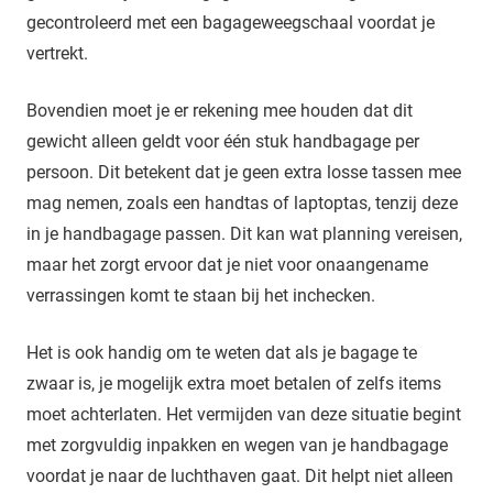
gecontroleerd met een bagageweegschaal voordat je
vertrekt.
Bovendien moet je er rekening mee houden dat dit
gewicht alleen geldt voor één stuk handbagage per
persoon. Dit betekent dat je geen extra losse tassen mee
mag nemen, zoals een handtas of laptoptas, tenzij deze
in je handbagage passen. Dit kan wat planning vereisen,
maar het zorgt ervoor dat je niet voor onaangename
verrassingen komt te staan bij het inchecken.
Het is ook handig om te weten dat als je bagage te
zwaar is, je mogelijk extra moet betalen of zelfs items
moet achterlaten. Het vermijden van deze situatie begint
met zorgvuldig inpakken en wegen van je handbagage
voordat je naar de luchthaven gaat. Dit helpt niet alleen