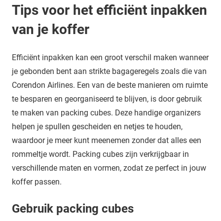
Tips voor het efficiënt inpakken
van je koffer
Efficiënt inpakken kan een groot verschil maken wanneer
je gebonden bent aan strikte bagageregels zoals die van
Corendon Airlines. Een van de beste manieren om ruimte
te besparen en georganiseerd te blijven, is door gebruik
te maken van packing cubes. Deze handige organizers
helpen je spullen gescheiden en netjes te houden,
waardoor je meer kunt meenemen zonder dat alles een
rommeltje wordt. Packing cubes zijn verkrijgbaar in
verschillende maten en vormen, zodat ze perfect in jouw
koffer passen.
Gebruik packing cubes