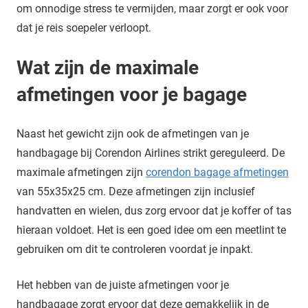
om onnodige stress te vermijden, maar zorgt er ook voor
dat je reis soepeler verloopt.
Wat zijn de maximale
afmetingen voor je bagage
Naast het gewicht zijn ook de afmetingen van je
handbagage bij Corendon Airlines strikt gereguleerd. De
maximale afmetingen zijn
corendon bagage afmetingen
van 55x35x25 cm. Deze afmetingen zijn inclusief
handvatten en wielen, dus zorg ervoor dat je koffer of tas
hieraan voldoet. Het is een goed idee om een meetlint te
gebruiken om dit te controleren voordat je inpakt.
Het hebben van de juiste afmetingen voor je
handbagage zorgt ervoor dat deze gemakkelijk in de