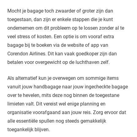
Mocht je bagage toch zwaarder of groter zijn dan
toegestaan, dan zijn er enkele stappen die je kunt
ondernemen om dit probleem op te lossen zonder al te
veel stress of kosten. Een optie is om vooraf extra
bagage bij te boeken via de website of app van
Corendon Airlines. Dit kan vaak goedkoper zijn dan
betalen voor overgewicht op de luchthaven zelf.
Als alternatief kun je overwegen om sommige items
vanuit jouw handbagage naar jouw ingecheckte bagage
over te hevelen, mits deze nog binnen de toegestane
limieten valt. Dit vereist wel enige planning en
organisatie voorafgaand aan jouw reis. Zorg ervoor dat
alle essentiële spullen nog steeds gemakkelijk
toegankelijk blijven.