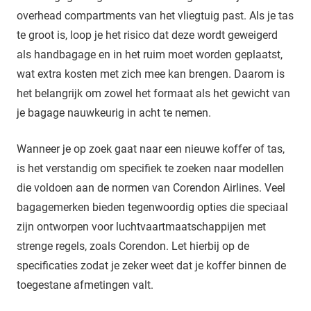
overhead compartments van het vliegtuig past. Als je tas
te groot is, loop je het risico dat deze wordt geweigerd
als handbagage en in het ruim moet worden geplaatst,
wat extra kosten met zich mee kan brengen. Daarom is
het belangrijk om zowel het formaat als het gewicht van
je bagage nauwkeurig in acht te nemen.
Wanneer je op zoek gaat naar een nieuwe koffer of tas,
is het verstandig om specifiek te zoeken naar modellen
die voldoen aan de normen van Corendon Airlines. Veel
bagagemerken bieden tegenwoordig opties die speciaal
zijn ontworpen voor luchtvaartmaatschappijen met
strenge regels, zoals Corendon. Let hierbij op de
specificaties zodat je zeker weet dat je koffer binnen de
toegestane afmetingen valt.