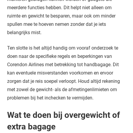
meerdere functies hebben. Dit helpt niet alleen om
ruimte en gewicht te besparen, maar ook om minder
spullen mee te hoeven nemen zonder dat je iets
belangrijks mist.
Ten slotte is het altijd handig om vooraf onderzoek te
doen naar de specifieke regels en beperkingen van
Corendon Airlines met betrekking tot handbagage. Dit
kan eventuele misverstanden voorkomen en ervoor
zorgen dat je reis soepel verloopt. Houd altijd rekening
met zowel de gewicht- als de afmetingenlimieten om
problemen bij het inchecken te vermijden.
Wat te doen bij overgewicht of
extra bagage