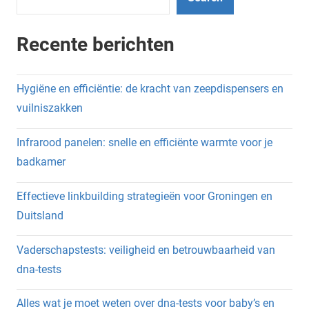
Recente berichten
Hygiëne en efficiëntie: de kracht van zeepdispensers en
vuilniszakken
Infrarood panelen: snelle en efficiënte warmte voor je
badkamer
Effectieve linkbuilding strategieën voor Groningen en
Duitsland
Vaderschapstests: veiligheid en betrouwbaarheid van
dna-tests
Alles wat je moet weten over dna-tests voor baby’s en