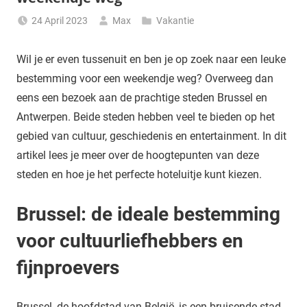
24 April 2023
Max
Vakantie
Wil je er even tussenuit en ben je op zoek naar een leuke
bestemming voor een weekendje weg? Overweeg dan
eens een bezoek aan de prachtige steden Brussel en
Antwerpen. Beide steden hebben veel te bieden op het
gebied van cultuur, geschiedenis en entertainment. In dit
artikel lees je meer over de hoogtepunten van deze
steden en hoe je het perfecte hoteluitje kunt kiezen.
Brussel: de ideale bestemming
voor cultuurliefhebbers en
fijnproevers
Brussel, de hoofdstad van België, is een bruisende stad