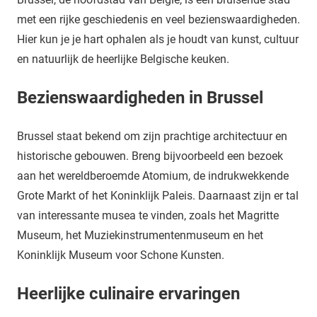
met een rijke geschiedenis en veel bezienswaardigheden.
Hier kun je je hart ophalen als je houdt van kunst, cultuur
en natuurlijk de heerlijke Belgische keuken.
Bezienswaardigheden in Brussel
Brussel staat bekend om zijn prachtige architectuur en
historische gebouwen. Breng bijvoorbeeld een bezoek
aan het wereldberoemde Atomium, de indrukwekkende
Grote Markt of het Koninklijk Paleis. Daarnaast zijn er tal
van interessante musea te vinden, zoals het Magritte
Museum, het Muziekinstrumentenmuseum en het
Koninklijk Museum voor Schone Kunsten.
Heerlijke culinaire ervaringen