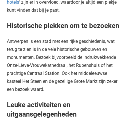
hotels
‘ zijn er in overvloed, waardoor je altijd een plekje
kunt vinden dat bij je past.
Historische plekken om te bezoeken
Antwerpen is een stad met een rijke geschiedenis, wat
terug te zien is in de vele historische gebouwen en
monumenten. Bezoek bijvoorbeeld de indrukwekkende
Onze-Lieve-Vrouwekathedraal, het Rubenshuis of het
prachtige Centraal Station. Ook het middeleeuwse
kasteel Het Steen en de gezellige Grote Markt zijn zeker
een bezoek waard.
Leuke activiteiten en
uitgaansgelegenheden