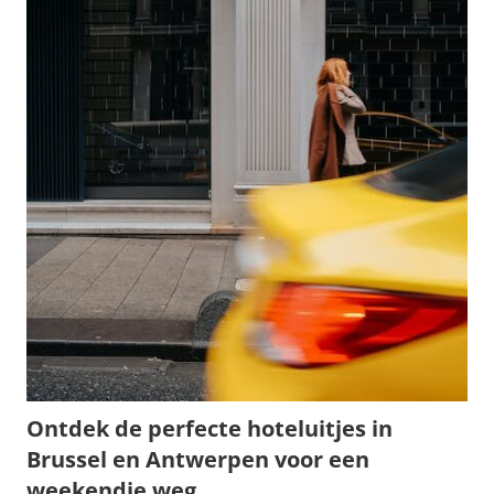
Ontdek de perfecte hoteluitjes in
Brussel en Antwerpen voor een
weekendje weg