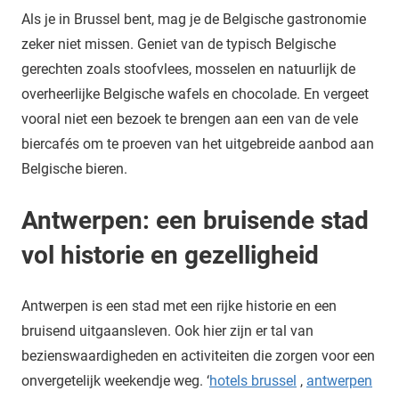
Als je in Brussel bent, mag je de Belgische gastronomie
zeker niet missen. Geniet van de typisch Belgische
gerechten zoals stoofvlees, mosselen en natuurlijk de
overheerlijke Belgische wafels en chocolade. En vergeet
vooral niet een bezoek te brengen aan een van de vele
biercafés om te proeven van het uitgebreide aanbod aan
Belgische bieren.
Antwerpen: een bruisende stad
vol historie en gezelligheid
Antwerpen is een stad met een rijke historie en een
bruisend uitgaansleven. Ook hier zijn er tal van
bezienswaardigheden en activiteiten die zorgen voor een
onvergetelijk weekendje weg. ‘
hotels brussel
,
antwerpen