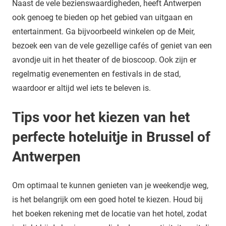
Naast de vele bezienswaardigheden, heeft Antwerpen
ook genoeg te bieden op het gebied van uitgaan en
entertainment. Ga bijvoorbeeld winkelen op de Meir,
bezoek een van de vele gezellige cafés of geniet van een
avondje uit in het theater of de bioscoop. Ook zijn er
regelmatig evenementen en festivals in de stad,
waardoor er altijd wel iets te beleven is.
Tips voor het kiezen van het
perfecte hoteluitje in Brussel of
Antwerpen
Om optimaal te kunnen genieten van je weekendje weg,
is het belangrijk om een goed hotel te kiezen. Houd bij
het boeken rekening met de locatie van het hotel, zodat